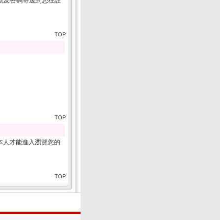
號及密碼寄送到您在註
TOP
TOP
本人才能進入瀏覽您的
TOP