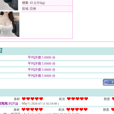
體重: 43 公斤(kg)
區域: 亞洲
平均評價 5.0000 分
平均評價 5.0000 分
平均評價 5.0000 分
平均評價 5.0000 分
身材
表演
態度
稚泡泡
的評論：
Why?
( 2026-07-11 02:54:09 )
身材
表演
態度